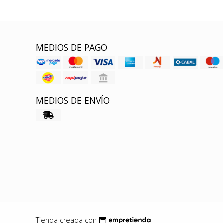
MEDIOS DE PAGO
MEDIOS DE ENVÍO
Tienda creada con