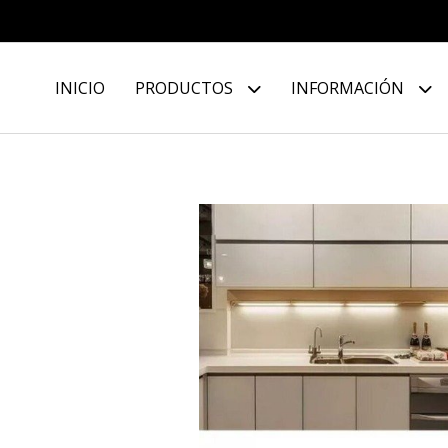
INICIO
PRODUCTOS
INFORMACIÓN