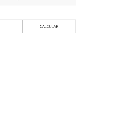
CALCULAR