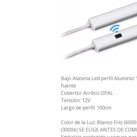
Bajo Alacena Led perfil Alumini
fuente
Cobertor Acrílico OPAL
Tensión: 12V
Largo de perfil: 100cm
Color de la Luz: Blanco Frío (6000
(3000k) SE ELIGE ANTES DE CO